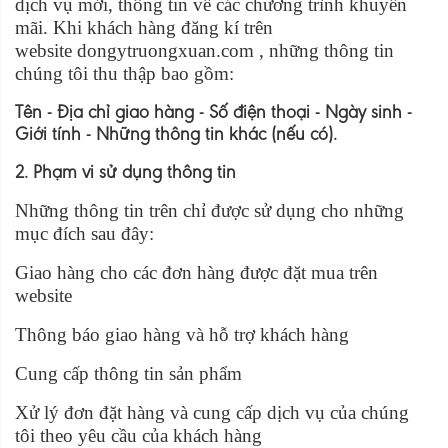
dịch vụ mới, thông tin về các chương trình khuyến
mãi. Khi khách hàng đăng kí trên
website dongytruongxuan.com , những thông tin
chúng tôi thu thập bao gồm:
Tên - Địa chỉ giao hàng - Số điện thoại - Ngày sinh -
Giới tính - Những thông tin khác (nếu có).
2. Phạm vi sử dụng thông tin
Những thông tin trên chỉ được sử dụng cho những
mục đích sau đây:
Giao hàng cho các đơn hàng được đặt mua trên
website
Thông báo giao hàng và hỗ trợ khách hàng
Cung cấp thông tin sản phẩm
Xử lý đơn đặt hàng và cung cấp dịch vụ của chúng
tôi theo yêu cầu của khách hàng