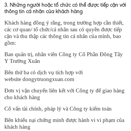
3. Những người hoặc tổ chức có thể được tiếp cận với
thông tin cá nhân của khách hàng
Khách hàng đồng ý rằng, trong trường hợp cần thiết,
các cơ quan/ tổ chức/cá nhân sau có quyền được tiếp
cận và thu thập các thông tin cá nhân của mình, bao
gồm:
Ban quản trị, nhân viên Công ty Cổ Phần Đông Tây
Y Trường Xuân
Bên thứ ba có dịch vụ tích hợp với
website dongytruongxuan.com
Đơn vị vận chuyển liên kết với Công ty để giao hàng
cho khách hàng
Cố vấn tài chính, pháp lý và Công ty kiểm toán
Bên khiếu nại chứng minh được hành vi vi phạm của
khách hàng