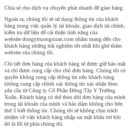
Chia sẻ cho dịch vụ chuyển phát nhanh để giao hàng
Ngoài ra, chúng tôi sẽ sử dụng thông tin của khách
hàng trong việc quản lý tài khoản, giao dịch tài chính,
kiểm tra dữ liệu để cải thiện tính năng của
website dongytruongxuan.com nhằm mang đến cho
khách hàng những trải nghiệm tốt nhất khi ghé thăm
website của chúng tôi.
Chi tiết đơn hàng của khách hàng sẽ được giữ bảo mật
và chỉ được cung cấp cho chủ đơn hàng. Chúng tôi có
quyền không cung cấp thông tin nếu khách hàng
không cung cấp chính xác thông tin xác nhận theo
yêu cầu từ Công ty Cổ Phần Đông Tây Y Trường
Xuân. Khách hàng có thể theo dõi đơn hàng của mình
trong tài khoản của mình và bảo đảm không cho bên
thứ 3 biết thông tin. Chúng tôi sẽ không chịu trách
nhiệm về việc khách hàng nhập sai mật khẩu trừ khi
đó là lỗi từ phía chúng tôi.