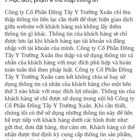
Công ty Cổ Phần Đông Tây Y Trường Xuân chỉ thu
thập thông tin liên lạc cần thiết để thực hiện giao dịch
giữa website với khách hàng mà không lấy thêm
thông tin gì khác. Thông tin của khách hàng sẽ chỉ
được lưu lại khi khách hàng tạo tài khoản và đăng
nhập với tài khoản của mình. Công ty Cổ Phần Đông
Tây Y Trường Xuân thu thập và sử dụng thông tin cá
nhân của khách hàng với mục đích phù hợp và hoàn
toàn tuân thủ theo pháp luật. Công ty Cổ Phần Đông
Tây Y Trường Xuân cam kết không chia sẻ hay sử
dụng thông tin cá nhân của khách hàng cho một bên
thứ 3 nào khác với mục đích lợi nhuận. Thông tin của
khách hàng sẽ chỉ được sử dụng trong nội bộ Công ty
Cổ Phần Đông Tây Y Trường Xuân. Khi cần thiết,
chúng tôi có thể sử dụng những thông tin này để liên
hệ trực tiếp với khách hàng dưới các hình thức như:
gửi thư, đơn đặt hàng, thư cảm ơn. Khách hàng có thể
nhận được thư định kỳ cung cấp thông tin sản phẩm,