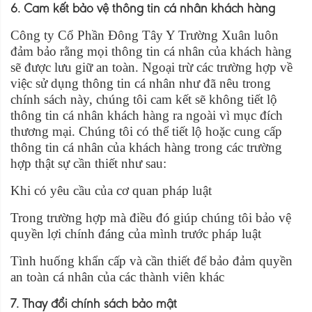
6. Cam kết bảo vệ thông tin cá nhân khách hàng
Công ty Cổ Phần Đông Tây Y Trường Xuân luôn
đảm bảo rằng mọi thông tin cá nhân của khách hàng
sẽ được lưu giữ an toàn. Ngoại trừ các trường hợp về
việc sử dụng thông tin cá nhân như đã nêu trong
chính sách này, chúng tôi cam kết sẽ không tiết lộ
thông tin cá nhân khách hàng ra ngoài vì mục đích
thương mại. Chúng tôi có thể tiết lộ hoặc cung cấp
thông tin cá nhân của khách hàng trong các trường
hợp thật sự cần thiết như sau:
Khi có yêu cầu của cơ quan pháp luật
Trong trường hợp mà điều đó giúp chúng tôi bảo vệ
quyền lợi chính đáng của mình trước pháp luật
Tình huống khẩn cấp và cần thiết để bảo đảm quyền
an toàn cá nhân của các thành viên khác
7. Thay đổi chính sách bảo mật