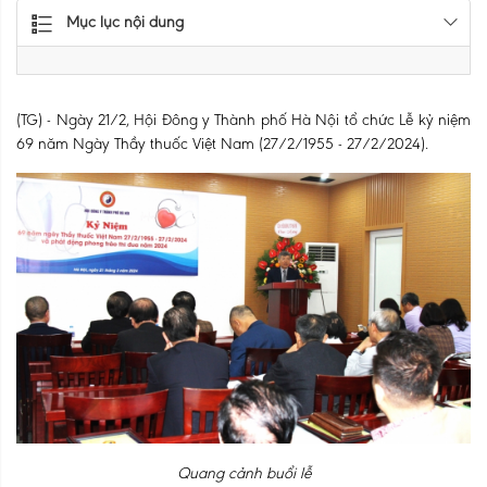
Mục lục nội dung
(TG) - Ngày 21/2, Hội Đông y Thành phố Hà Nội tổ chức Lễ kỷ niệm
69 năm Ngày Thầy thuốc Việt Nam (27/2/1955 - 27/2/2024).
Quang cảnh buổi lễ